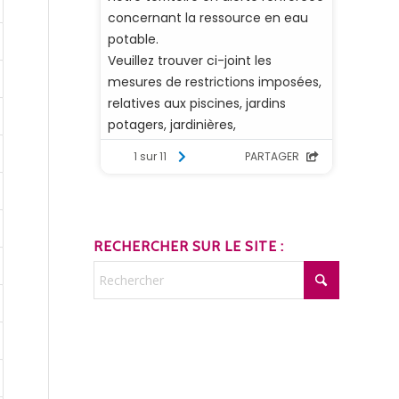
RECHERCHER SUR LE SITE :