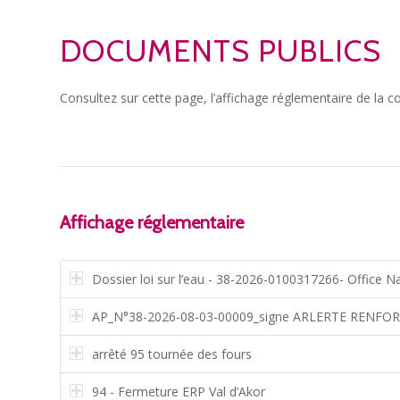
DOCUMENTS PUBLICS
Consultez sur cette page, l’affichage réglementaire de la
Affichage réglementaire
Dossier loi sur l’eau - 38-2026-0100317266- Office N
AP_N°38-2026-08-03-00009_signe ARLERTE RENFO
arrêté 95 tournée des fours
94 - Fermeture ERP Val d’Akor