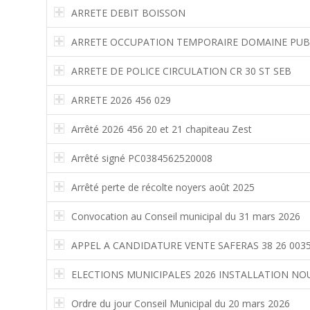
ARRETE DEBIT BOISSON
ARRETE OCCUPATION TEMPORAIRE DOMAINE PUB
ARRETE DE POLICE CIRCULATION CR 30 ST SEB
ARRETE 2026 456 029
Arrêté 2026 456 20 et 21 chapiteau Zest
Arrêté signé PC0384562520008
Arrêté perte de récolte noyers août 2025
Convocation au Conseil municipal du 31 mars 2026
APPEL A CANDIDATURE VENTE SAFERAS 38 26 0035
ELECTIONS MUNICIPALES 2026 INSTALLATION NO
Ordre du jour Conseil Municipal du 20 mars 2026