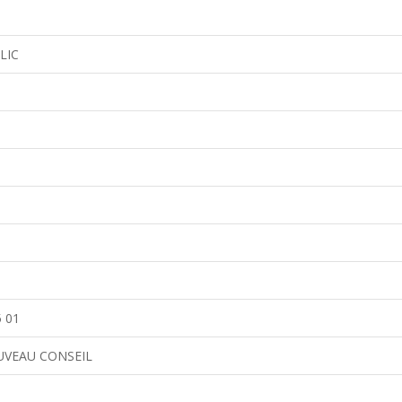
LIC
 01
UVEAU CONSEIL