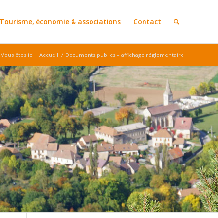
Tourisme, économie & associations
Contact
Vous êtes ici :
Accueil
/
Documents publics – affichage réglementaire