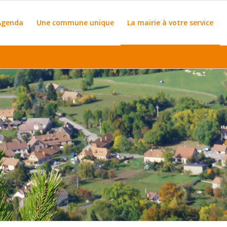
Agenda
Une commune unique
La mairie à votre service