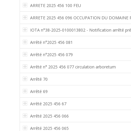
ARRETE 2025 456 100 FEU
ARRETE 2025 456 096 OCCUPATION DU DOMAINE 
IOTA n°38-2025-0100013802 - Notification arrêté préf
Arrêté n°2025 456 081
Arrêté n°2025 456 079
Arrêté n° 2025 456 077 circulation arboretum
Arrêté 70
Arrêté 69
Arrêté 2025 456 67
Arrêté 2025 456 066
Arrêté 2025 456 065