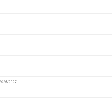
2026/2027