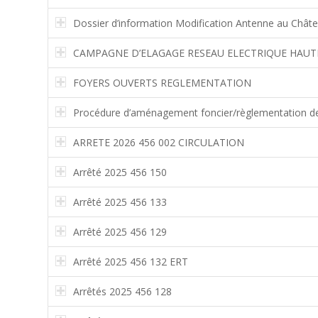
Dossier d’information Modification Antenne au Châte
CAMPAGNE D’ELAGAGE RESEAU ELECTRIQUE HAUT
FOYERS OUVERTS REGLEMENTATION
Procédure d’aménagement foncier/règlementation d
ARRETE 2026 456 002 CIRCULATION
Arrêté 2025 456 150
Arrêté 2025 456 133
Arrêté 2025 456 129
Arrêté 2025 456 132 ERT
Arrêtés 2025 456 128