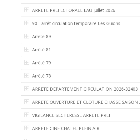
ARRETE PREFECTORALE EAU juillet 2026
90 - arrêt circulation temporaire Les Guions
Arrêté 89
Arrêté 81
Arrêté 79
Arrêté 78
ARRETE DEPARTEMENT CIRCULATION 2026-32403
ARRETE OUVERTURE ET CLOTURE CHASSE SAISON 
VIGILANCE SECHERESSE ARRETE PREF
ARRETE CINE CHATEL PLEIN AIR