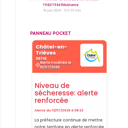
1943/1944 Résistance
18 juin 2024 - 15 h 33 min
PANNEAU POCKET