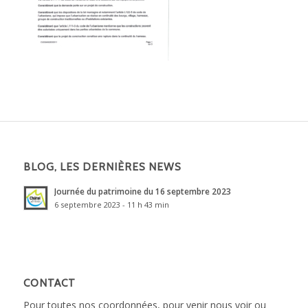
BLOG, LES DERNIÈRES NEWS
Journée du patrimoine du 16 septembre 2023
6 septembre 2023 - 11 h 43 min
CONTACT
Pour toutes nos coordonnées, pour venir nous voir ou