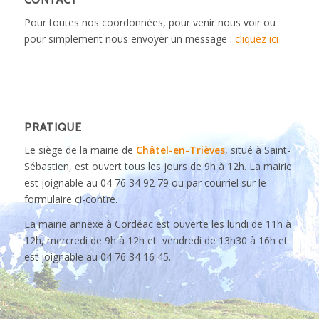
Pour toutes nos coordonnées, pour venir nous voir ou
pour simplement nous envoyer un message :
cliquez ici
PRATIQUE
Le siège de la mairie de
Châtel-en-Trièves
, situé à Saint-
Sébastien, est ouvert tous les jours de 9h à 12h. La mairie
est joignable au 04 76 34 92 79 ou par courriel sur le
formulaire ci-contre.
La mairie annexe à Cordéac est ouverte les lundi de 11h à
12h, mercredi de 9h à 12h et vendredi de 13h30 à 16h et
est joignable au 04 76 34 16 45.