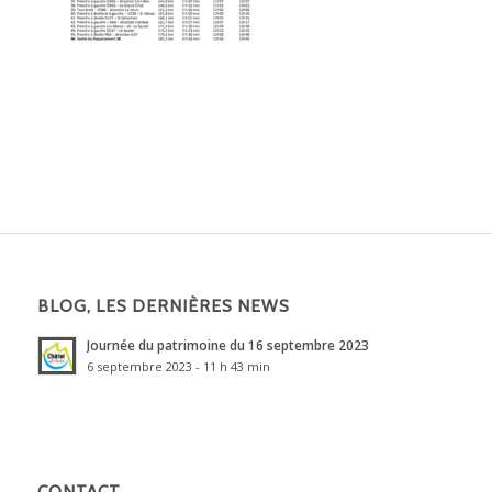
BLOG, LES DERNIÈRES NEWS
Journée du patrimoine du 16 septembre 2023
6 septembre 2023 - 11 h 43 min
CONTACT