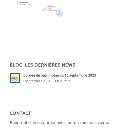
BLOG, LES DERNIÈRES NEWS
Journée du patrimoine du 16 septembre 2023
6 septembre 2023 - 11 h 43 min
CONTACT
Pour toutes nos coordonnées, pour venir nous voir ou