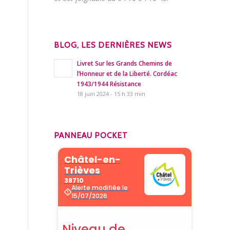
BLOG, LES DERNIÈRES NEWS
Livret Sur les Grands Chemins de
l’Honneur et de la Liberté. Cordéac
1943/1944 Résistance
18 juin 2024 - 15 h 33 min
PANNEAU POCKET