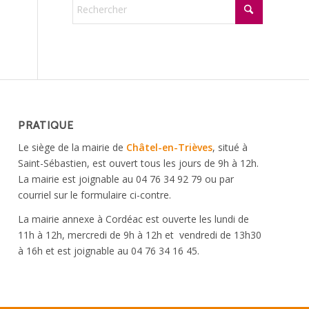
PRATIQUE
Le siège de la mairie de
Châtel-en-Trièves
, situé à
Saint-Sébastien, est ouvert tous les jours de 9h à 12h.
La mairie est joignable au 04 76 34 92 79 ou par
courriel sur le formulaire ci-contre.
La mairie annexe à Cordéac est ouverte les lundi de
11h à 12h, mercredi de 9h à 12h et vendredi de 13h30
à 16h et est joignable au 04 76 34 16 45.