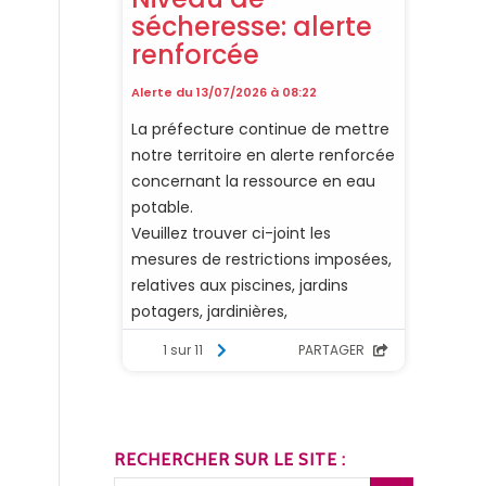
RECHERCHER SUR LE SITE :