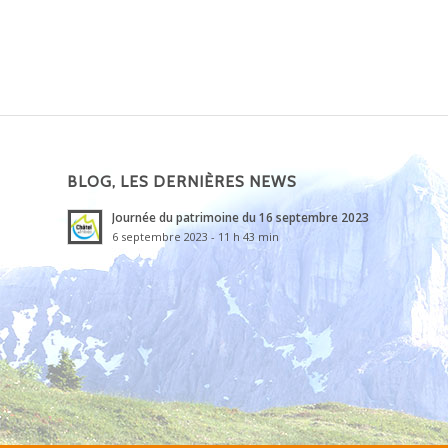
BLOG, LES DERNIÈRES NEWS
Journée du patrimoine du 16 septembre 2023
6 septembre 2023 - 11 h 43 min