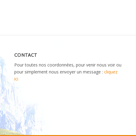
CONTACT
Pour toutes nos coordonnées, pour venir nous voir ou
pour simplement nous envoyer un message :
cliquez
ici