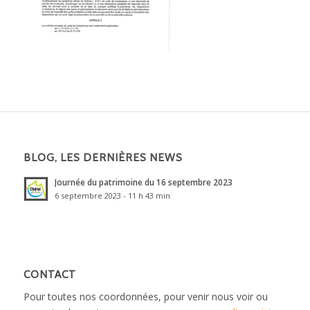
BLOG, LES DERNIÈRES NEWS
Journée du patrimoine du 16 septembre 2023
6 septembre 2023 - 11 h 43 min
CONTACT
Pour toutes nos coordonnées, pour venir nous voir ou