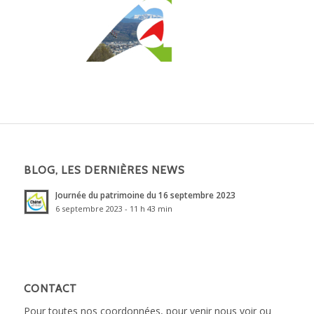
BLOG, LES DERNIÈRES NEWS
Journée du patrimoine du 16 septembre 2023
6 septembre 2023 - 11 h 43 min
CONTACT
Pour toutes nos coordonnées, pour venir nous voir ou