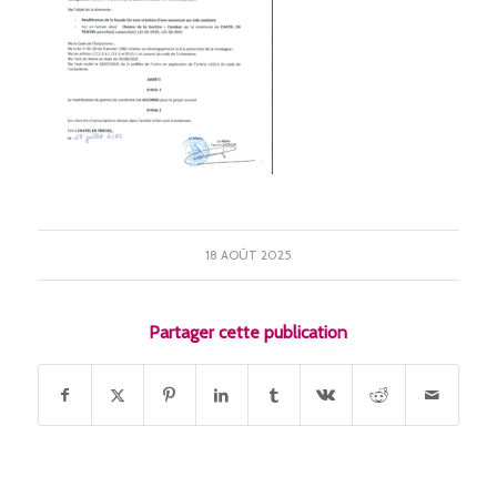
18 AOÛT 2025
Partager cette publication