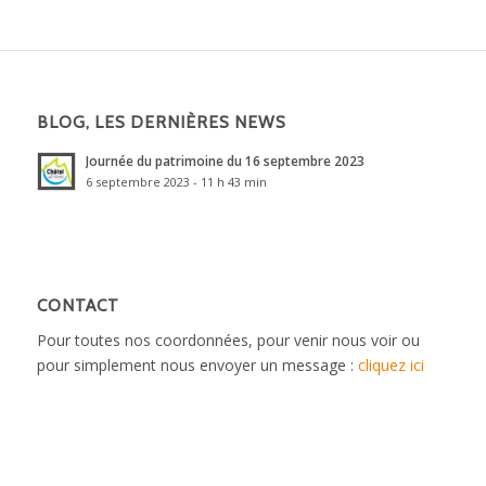
BLOG, LES DERNIÈRES NEWS
Journée du patrimoine du 16 septembre 2023
6 septembre 2023 - 11 h 43 min
CONTACT
Pour toutes nos coordonnées, pour venir nous voir ou
pour simplement nous envoyer un message :
cliquez ici