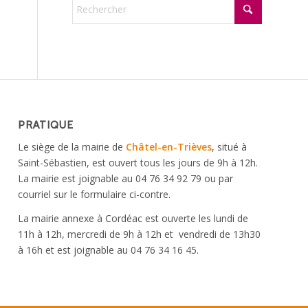
PRATIQUE
Le siège de la mairie de
Châtel-en-Trièves
, situé à
Saint-Sébastien, est ouvert tous les jours de 9h à 12h.
La mairie est joignable au 04 76 34 92 79 ou par
courriel sur le formulaire ci-contre.
La mairie annexe à Cordéac est ouverte les lundi de
11h à 12h, mercredi de 9h à 12h et vendredi de 13h30
à 16h et est joignable au 04 76 34 16 45.