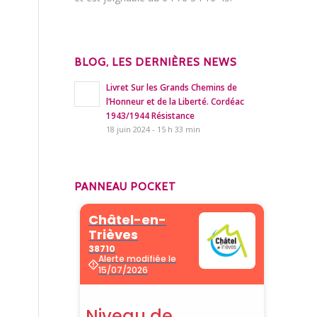
BLOG, LES DERNIÈRES NEWS
Livret Sur les Grands Chemins de
l’Honneur et de la Liberté. Cordéac
1943/1944 Résistance
18 juin 2024 - 15 h 33 min
PANNEAU POCKET