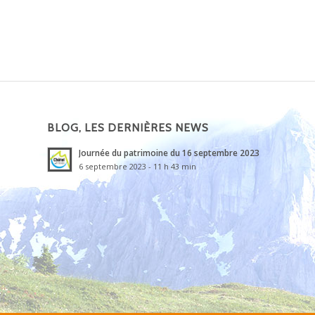
BLOG, LES DERNIÈRES NEWS
Journée du patrimoine du 16 septembre 2023
6 septembre 2023 - 11 h 43 min