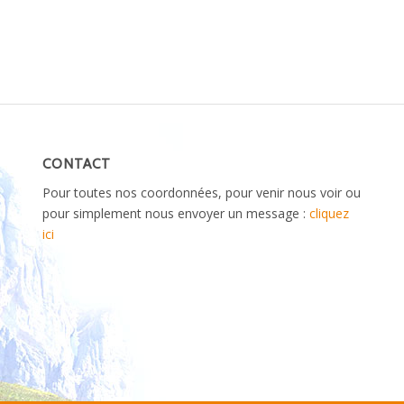
CONTACT
Pour toutes nos coordonnées, pour venir nous voir ou
pour simplement nous envoyer un message :
cliquez
ici