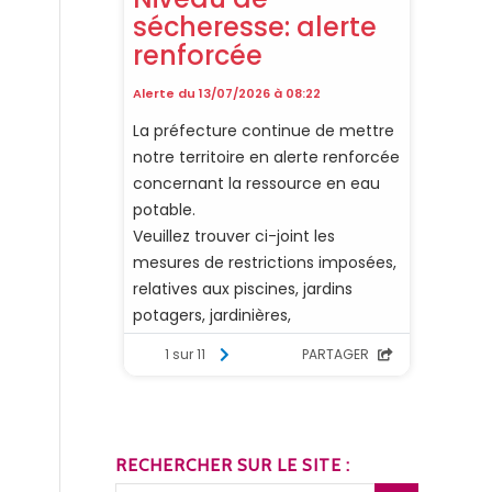
RECHERCHER SUR LE SITE :