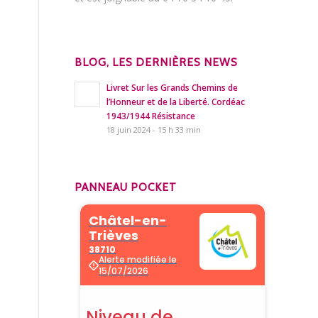
BLOG, LES DERNIÈRES NEWS
Livret Sur les Grands Chemins de
l’Honneur et de la Liberté. Cordéac
1943/1944 Résistance
18 juin 2024 - 15 h 33 min
PANNEAU POCKET