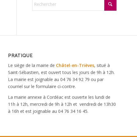
PRATIQUE
Le siège de la mairie de
Châtel-en-Trièves
, situé à
Saint-Sébastien, est ouvert tous les jours de 9h à 12h.
La mairie est joignable au 04 76 34 92 79 ou par
courriel sur le formulaire ci-contre.
La mairie annexe à Cordéac est ouverte les lundi de
11h à 12h, mercredi de 9h à 12h et vendredi de 13h30
à 16h et est joignable au 04 76 34 16 45.