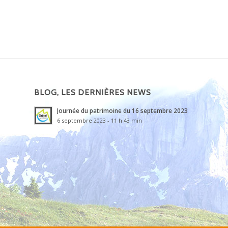
BLOG, LES DERNIÈRES NEWS
Journée du patrimoine du 16 septembre 2023
6 septembre 2023 - 11 h 43 min