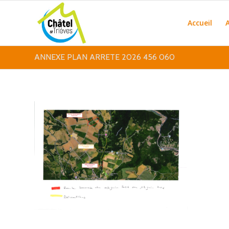
Accueil
ANNEXE PLAN ARRETE 2026 456 060