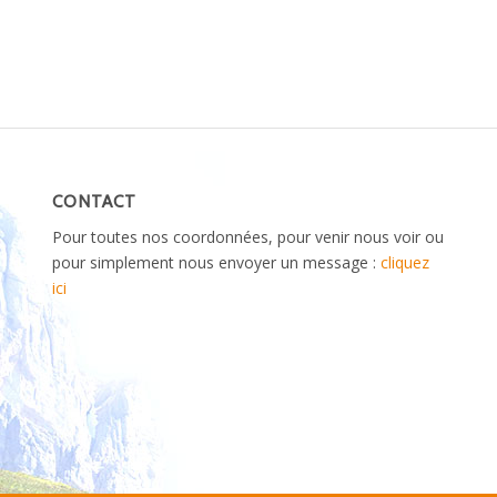
CONTACT
Pour toutes nos coordonnées, pour venir nous voir ou
pour simplement nous envoyer un message :
cliquez
ici