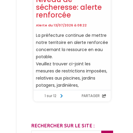
RECHERCHER SUR LE SITE :