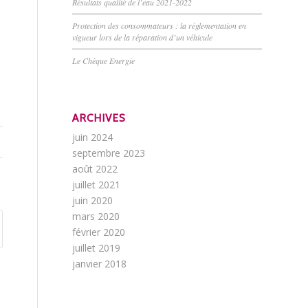
Résultats qualité de l’eau 2021-2022
Protection des consommateurs : la réglementation en
vigueur lors de la réparation d’un véhicule
Le Chèque Energie
ARCHIVES
juin 2024
septembre 2023
août 2022
juillet 2021
juin 2020
mars 2020
février 2020
juillet 2019
janvier 2018