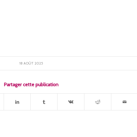
18 AOÛT 2025
Partager cette publication