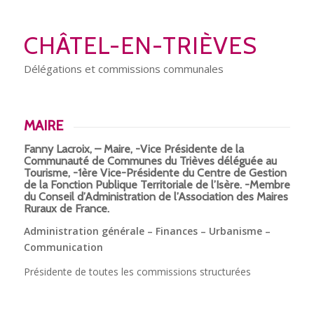
CHÂTEL-EN-TRIÈVES
Délégations et commissions communales
MAIRE
Fanny Lacroix, – Maire, -Vice Présidente de la
Communauté de Communes du Trièves déléguée au
Tourisme, -1ère Vice-Présidente du Centre de Gestion
de la Fonction Publique Territoriale de l’Isère. -Membre
du Conseil d’Administration de l’Association des Maires
Ruraux de France.
Administration générale –
Finances – Urbanisme –
Communication
Présidente de toutes les commissions structurées