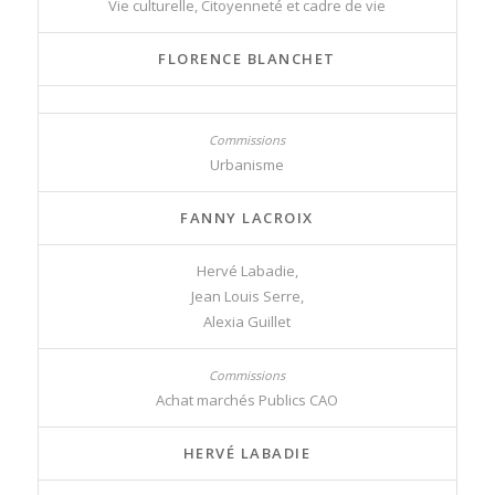
Vie culturelle, Citoyenneté et cadre de vie
FLORENCE BLANCHET
Urbanisme
FANNY LACROIX
Hervé Labadie,
Jean Louis Serre,
Alexia Guillet
Achat marchés Publics CAO
HERVÉ LABADIE