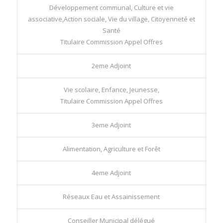
Développement communal, Culture et vie
associative,Action sociale, Vie du village, Citoyenneté et
Santé
Titulaire Commission Appel Offres
2eme Adjoint
Vie scolaire, Enfance, Jeunesse,
Titulaire Commission Appel Offres
3eme Adjoint
Alimentation, Agriculture et Forêt
4eme Adjoint
Réseaux Eau et Assainissement
Conseiller Municipal délégué