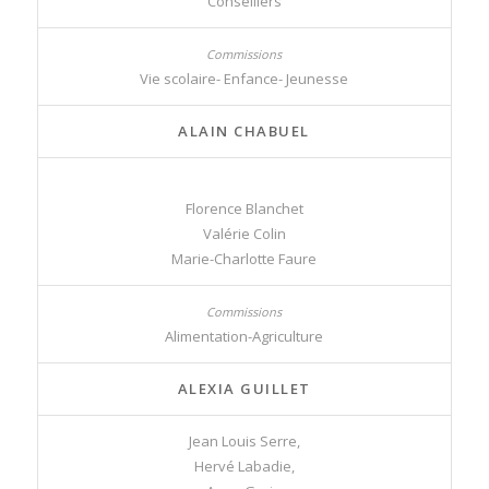
Conseillers
Vie scolaire- Enfance- Jeunesse
ALAIN CHABUEL
Florence Blanchet
Valérie Colin
Marie-Charlotte Faure
Alimentation-Agriculture
ALEXIA GUILLET
Jean Louis Serre,
Hervé Labadie,