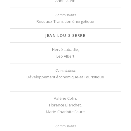
Anne Garin
Réseaux-Transition énergétique
JEAN LOUIS SERRE
Hervé Labadie,
Léo Albert
Développement économique-et Touristique
Valérie Colin,
Florence Blanchet,
Marie-Charlotte Faure