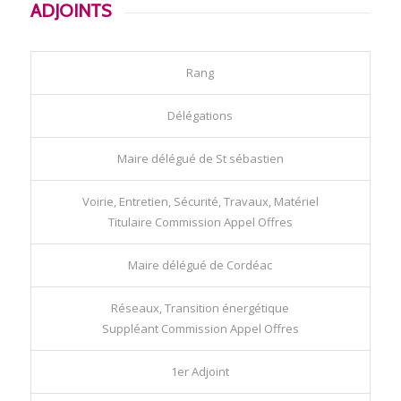
ADJOINTS
Rang
Délégations
Maire délégué de St sébastien
Voirie, Entretien, Sécurité, Travaux, Matériel
Titulaire Commission Appel Offres
Maire délégué de Cordéac
Réseaux, Transition énergétique
Suppléant Commission Appel Offres
1er Adjoint