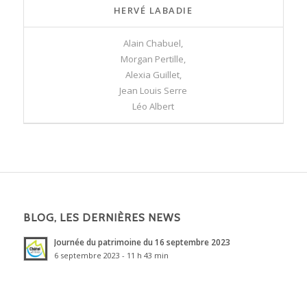
HERVÉ LABADIE
Alain Chabuel,
Morgan Pertille,
Alexia Guillet,
Jean Louis Serre
Léo Albert
BLOG, LES DERNIÈRES NEWS
Journée du patrimoine du 16 septembre 2023
6 septembre 2023 - 11 h 43 min