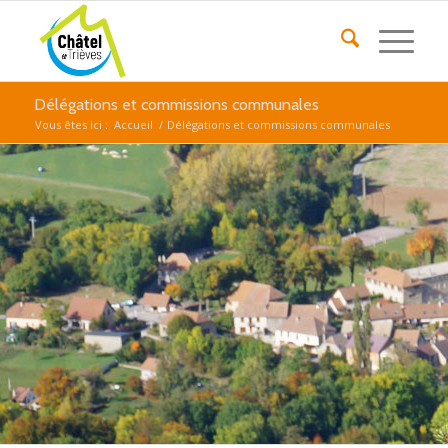
Délégations et commissions communales
Vous êtes ici :
Accueil
/
Délégations et commissions communales