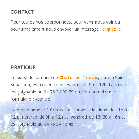
CONTACT
Pour toutes nos coordonnées, pour venir nous voir ou
pour simplement nous envoyer un message :
cliquez ici
PRATIQUE
Le siège de la mairie de
Châtel-en-Trièves
, situé à Saint-
Sébastien, est ouvert tous les jours de 9h à 12h. La mairie
est joignable au 04 76 34 92 79 ou par courriel sur le
formulaire ci-contre.
La mairie annexe à Cordéac est ouverte les lundi de 11h à
12h, mercredi de 9h à 12h et vendredi de 13h30 à 16h et
est joignable au 04 76 34 16 45.