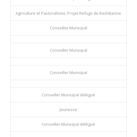
Agriculture et Pastoralisme, Projet Refuge de Bachilianne
Conseiller Municipal
Conseiller Municipal
Conseiller Municipal
Conseiller Municipal délégué
Jeunesse
Conseiller Municipal délégué