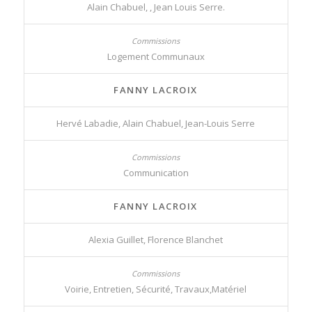
Alain Chabuel, , Jean Louis Serre.
Logement Communaux
FANNY LACROIX
Hervé Labadie, Alain Chabuel, Jean-Louis Serre
Communication
FANNY LACROIX
Alexia Guillet, Florence Blanchet
Voirie, Entretien, Sécurité, Travaux,Matériel