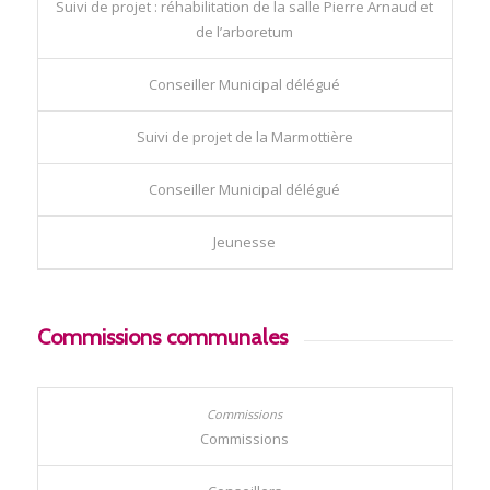
Suivi de projet : réhabilitation de la salle Pierre Arnaud et
de l’arboretum
Conseiller Municipal délégué
Suivi de projet de la Marmottière
Conseiller Municipal délégué
Jeunesse
Commissions communales
Commissions