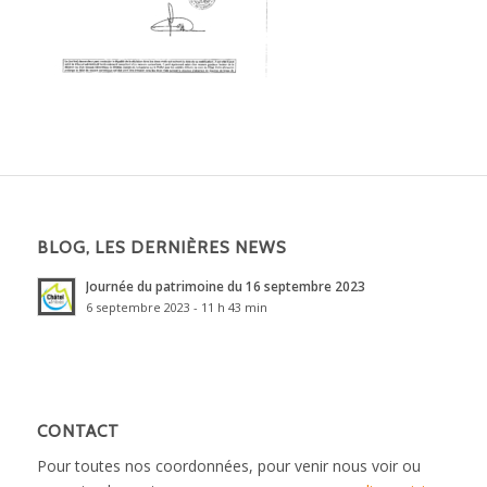
BLOG, LES DERNIÈRES NEWS
Journée du patrimoine du 16 septembre 2023
6 septembre 2023 - 11 h 43 min
CONTACT
Pour toutes nos coordonnées, pour venir nous voir ou