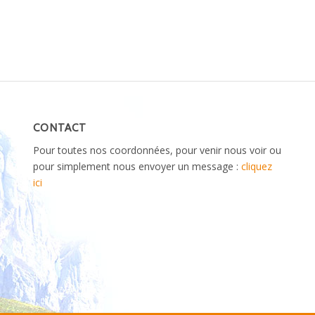
CONTACT
Pour toutes nos coordonnées, pour venir nous voir ou
pour simplement nous envoyer un message :
cliquez
ici