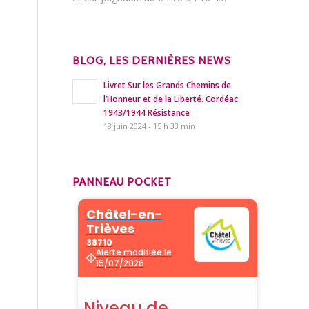
BLOG, LES DERNIÈRES NEWS
Livret Sur les Grands Chemins de
l’Honneur et de la Liberté. Cordéac
1943/1944 Résistance
18 juin 2024 - 15 h 33 min
PANNEAU POCKET