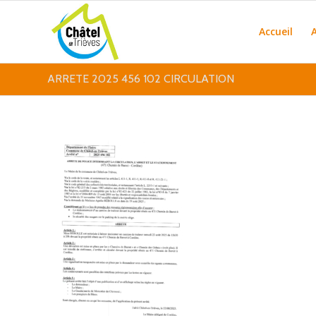
Accueil
ARRETE 2025 456 102 CIRCULATION