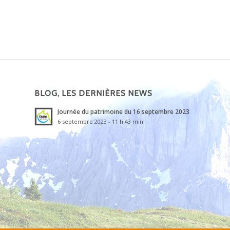
BLOG, LES DERNIÈRES NEWS
Journée du patrimoine du 16 septembre 2023
6 septembre 2023 - 11 h 43 min