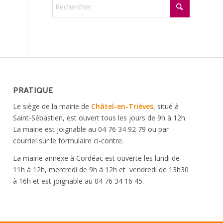
PRATIQUE
Le siège de la mairie de
Châtel-en-Trièves
, situé à
Saint-Sébastien, est ouvert tous les jours de 9h à 12h.
La mairie est joignable au 04 76 34 92 79 ou par
courriel sur le formulaire ci-contre.
La mairie annexe à Cordéac est ouverte les lundi de
11h à 12h, mercredi de 9h à 12h et vendredi de 13h30
à 16h et est joignable au 04 76 34 16 45.