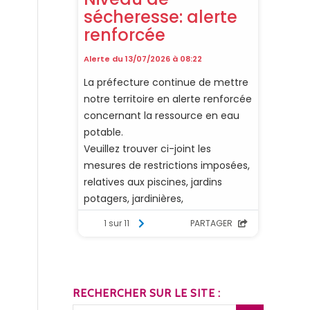
RECHERCHER SUR LE SITE :