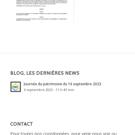
BLOG, LES DERNIÈRES NEWS
Journée du patrimoine du 16 septembre 2023
6 septembre 2023 - 11 h 43 min
CONTACT
Pour toutes nos coordonnées, pour venir nous voir ou