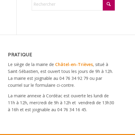
PRATIQUE
Le siège de la mairie de
Châtel-en-Trièves
, situé à
Saint-Sébastien, est ouvert tous les jours de 9h à 12h.
La mairie est joignable au 04 76 34 92 79 ou par
courriel sur le formulaire ci-contre.
La mairie annexe à Cordéac est ouverte les lundi de
11h à 12h, mercredi de 9h à 12h et vendredi de 13h30
à 16h et est joignable au 04 76 34 16 45.