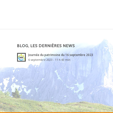
BLOG, LES DERNIÈRES NEWS
Journée du patrimoine du 16 septembre 2023
6 septembre 2023 - 11 h 43 min