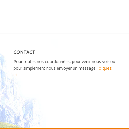
CONTACT
Pour toutes nos coordonnées, pour venir nous voir ou
pour simplement nous envoyer un message :
cliquez
ici