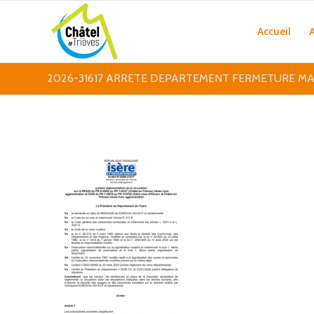
Accueil
2026-31617 ARRETE DEPARTEMENT FERMETURE M