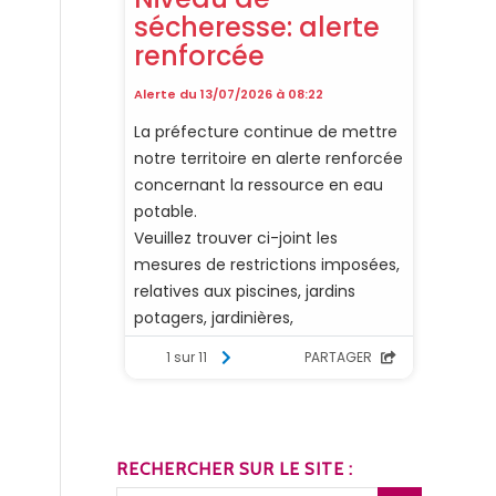
RECHERCHER SUR LE SITE :