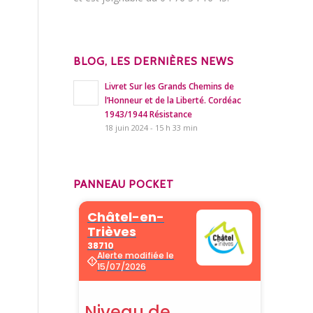
BLOG, LES DERNIÈRES NEWS
Livret Sur les Grands Chemins de
l’Honneur et de la Liberté. Cordéac
1943/1944 Résistance
18 juin 2024 - 15 h 33 min
PANNEAU POCKET