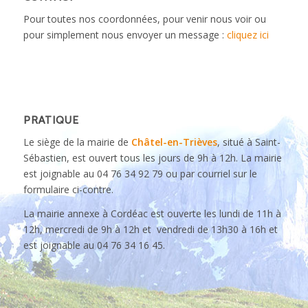
Pour toutes nos coordonnées, pour venir nous voir ou
pour simplement nous envoyer un message :
cliquez ici
PRATIQUE
Le siège de la mairie de
Châtel-en-Trièves
, situé à Saint-
Sébastien, est ouvert tous les jours de 9h à 12h. La mairie
est joignable au 04 76 34 92 79 ou par courriel sur le
formulaire ci-contre.
La mairie annexe à Cordéac est ouverte les lundi de 11h à
12h, mercredi de 9h à 12h et vendredi de 13h30 à 16h et
est joignable au 04 76 34 16 45.