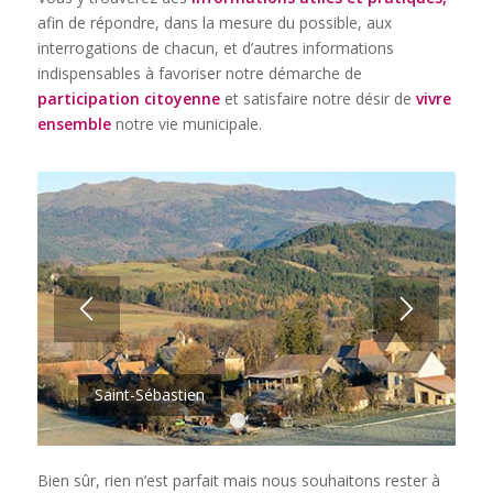
afin de répondre, dans la mesure du possible, aux
interrogations de chacun, et d’autres informations
indispensables à favoriser notre démarche de
participation citoyenne
et satisfaire notre désir de
vivre
ensemble
notre vie municipale.
Saint-Sébastien
1
2
3
4
Bien sûr, rien n’est parfait mais nous souhaitons rester à