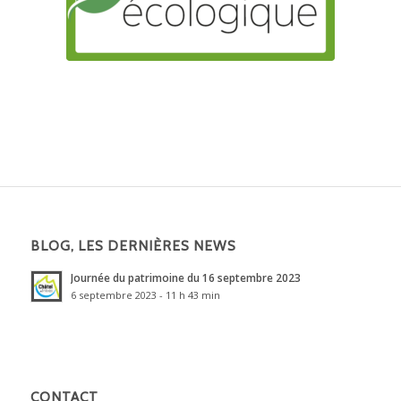
BLOG, LES DERNIÈRES NEWS
Journée du patrimoine du 16 septembre 2023
6 septembre 2023 - 11 h 43 min
CONTACT