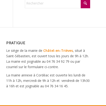
PRATIQUE
Le siège de la mairie de
Châtel-en-Trièves
, situé à
Saint-Sébastien, est ouvert tous les jours de 9h à 12h.
La mairie est joignable au 04 76 34 92 79 ou par
courriel sur le formulaire ci-contre.
La mairie annexe à Cordéac est ouverte les lundi de
11h à 12h, mercredi de 9h à 12h et vendredi de 13h30
à 16h et est joignable au 04 76 34 16 45.