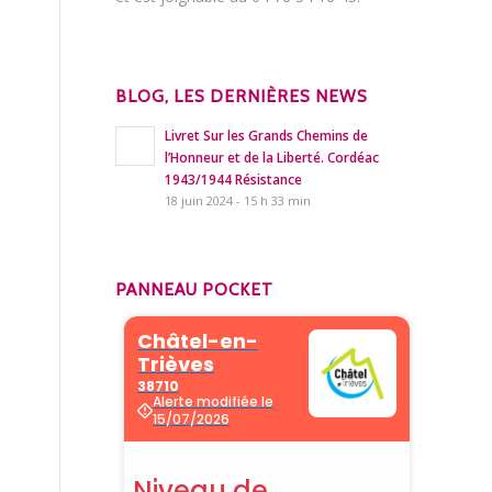
BLOG, LES DERNIÈRES NEWS
Livret Sur les Grands Chemins de
l’Honneur et de la Liberté. Cordéac
1943/1944 Résistance
18 juin 2024 - 15 h 33 min
PANNEAU POCKET