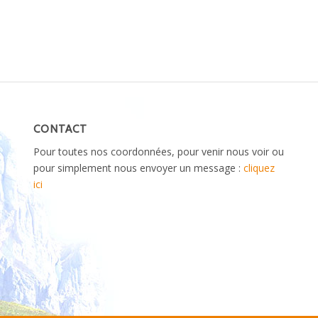
CONTACT
Pour toutes nos coordonnées, pour venir nous voir ou
pour simplement nous envoyer un message :
cliquez
ici