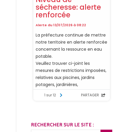
RECHERCHER SUR LE SITE :