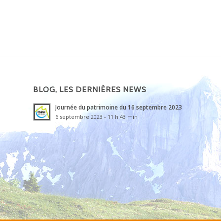
BLOG, LES DERNIÈRES NEWS
Journée du patrimoine du 16 septembre 2023
6 septembre 2023 - 11 h 43 min