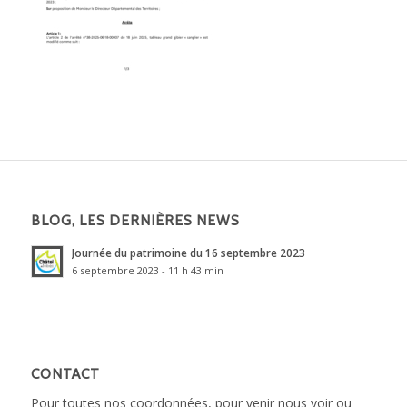
BLOG, LES DERNIÈRES NEWS
Journée du patrimoine du 16 septembre 2023
6 septembre 2023 - 11 h 43 min
CONTACT
Pour toutes nos coordonnées, pour venir nous voir ou