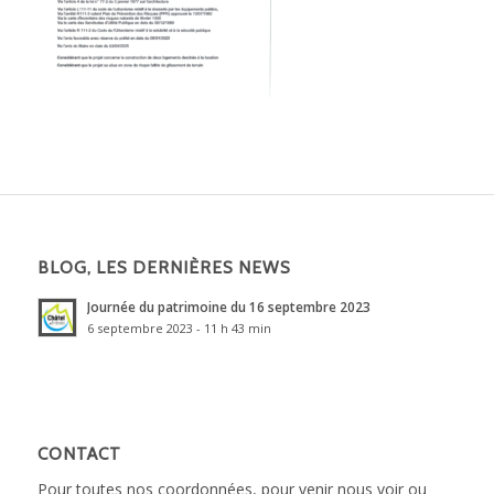
BLOG, LES DERNIÈRES NEWS
Journée du patrimoine du 16 septembre 2023
6 septembre 2023 - 11 h 43 min
CONTACT
Pour toutes nos coordonnées, pour venir nous voir ou