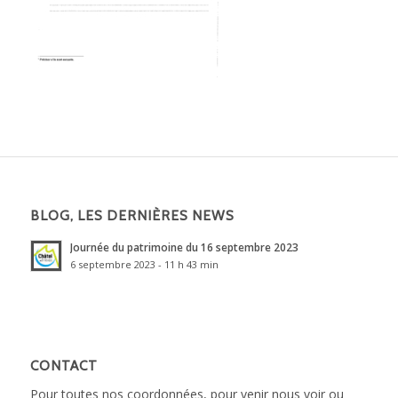
BLOG, LES DERNIÈRES NEWS
Journée du patrimoine du 16 septembre 2023
6 septembre 2023 - 11 h 43 min
CONTACT
Pour toutes nos coordonnées, pour venir nous voir ou