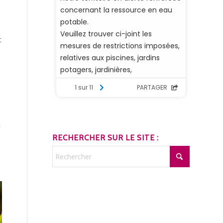
t
»
RECHERCHER SUR LE SITE :