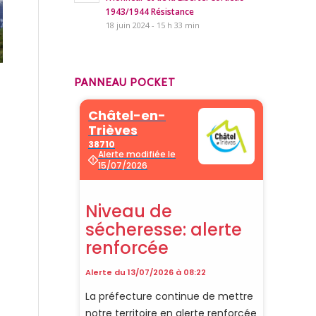
1943/1944 Résistance
18 juin 2024 - 15 h 33 min
PANNEAU POCKET