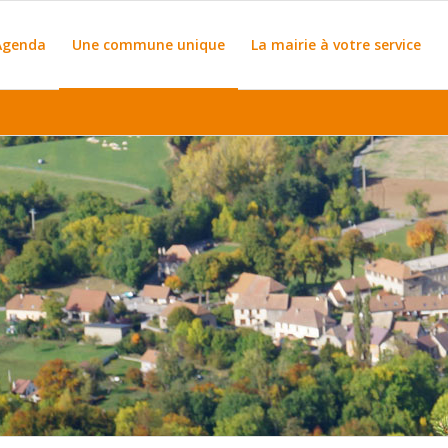
Agenda
Une commune unique
La mairie à votre service