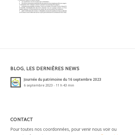
BLOG, LES DERNIÈRES NEWS
Journée du patrimoine du 16 septembre 2023
6 septembre 2023 - 11 h 43 min
CONTACT
Pour toutes nos coordonnées, pour venir nous voir ou