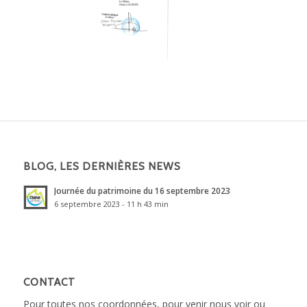
BLOG, LES DERNIÈRES NEWS
Journée du patrimoine du 16 septembre 2023
6 septembre 2023 - 11 h 43 min
CONTACT
Pour toutes nos coordonnées, pour venir nous voir ou