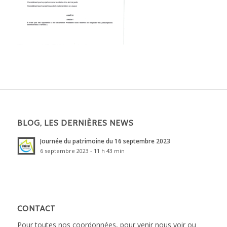
BLOG, LES DERNIÈRES NEWS
Journée du patrimoine du 16 septembre 2023
6 septembre 2023 - 11 h 43 min
CONTACT
Pour toutes nos coordonnées, pour venir nous voir ou