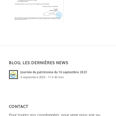
BLOG, LES DERNIÈRES NEWS
Journée du patrimoine du 16 septembre 2023
6 septembre 2023 - 11 h 43 min
CONTACT
Pour toutes nos coordonnées, pour venir nous voir ou