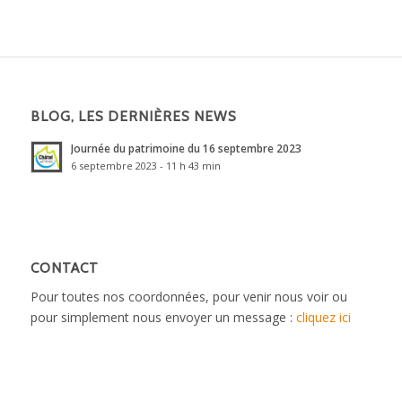
BLOG, LES DERNIÈRES NEWS
Journée du patrimoine du 16 septembre 2023
6 septembre 2023 - 11 h 43 min
CONTACT
Pour toutes nos coordonnées, pour venir nous voir ou
pour simplement nous envoyer un message :
cliquez ici