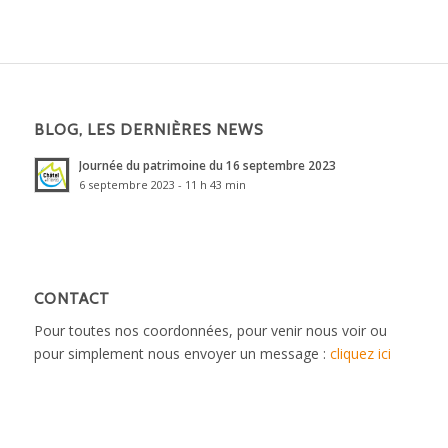
BLOG, LES DERNIÈRES NEWS
Journée du patrimoine du 16 septembre 2023
6 septembre 2023 - 11 h 43 min
CONTACT
Pour toutes nos coordonnées, pour venir nous voir ou
pour simplement nous envoyer un message :
cliquez ici