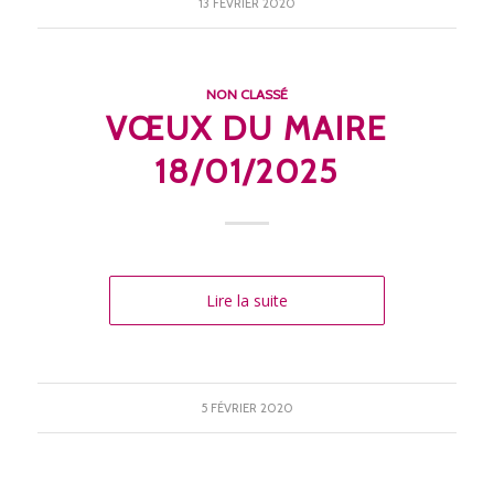
13 FÉVRIER 2020
NON CLASSÉ
VŒUX DU MAIRE
18/01/2025
Lire la suite
5 FÉVRIER 2020