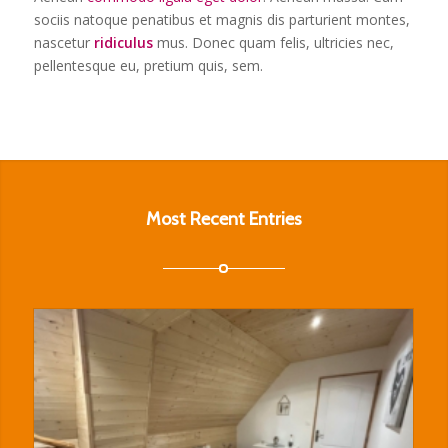
sociis natoque penatibus et magnis dis parturient montes,
nascetur
ridiculus
mus. Donec quam felis, ultricies nec,
pellentesque eu, pretium quis, sem.
Most Recent Entries