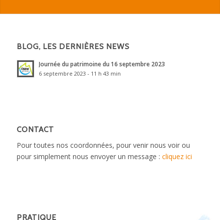
BLOG, LES DERNIÈRES NEWS
Journée du patrimoine du 16 septembre 2023
6 septembre 2023 - 11 h 43 min
CONTACT
Pour toutes nos coordonnées, pour venir nous voir ou
pour simplement nous envoyer un message :
cliquez ici
PRATIQUE