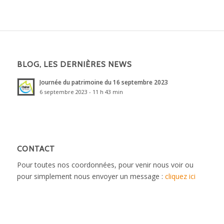
BLOG, LES DERNIÈRES NEWS
Journée du patrimoine du 16 septembre 2023
6 septembre 2023 - 11 h 43 min
CONTACT
Pour toutes nos coordonnées, pour venir nous voir ou
pour simplement nous envoyer un message :
cliquez ici