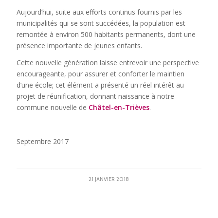
Aujourd’hui, suite aux efforts continus fournis par les
municipalités qui se sont succédées, la population est
remontée à environ 500 habitants permanents, dont une
présence importante de jeunes enfants.
Cette nouvelle génération laisse entrevoir une perspective
encourageante, pour assurer et conforter le maintien
d’une école; cet élément a présenté un réel intérêt au
projet de réunification, donnant naissance à notre
commune nouvelle de
Châtel-en-Trièves
.
Septembre 2017
21 JANVIER 2018