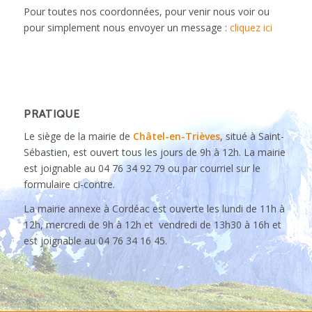
Pour toutes nos coordonnées, pour venir nous voir ou
pour simplement nous envoyer un message :
cliquez ici
PRATIQUE
Le siège de la mairie de
Châtel-en-Trièves
, situé à Saint-
Sébastien, est ouvert tous les jours de 9h à 12h. La mairie
est joignable au 04 76 34 92 79 ou par courriel sur le
formulaire ci-contre.
La mairie annexe à Cordéac est ouverte les lundi de 11h à
12h, mercredi de 9h à 12h et vendredi de 13h30 à 16h et
est joignable au 04 76 34 16 45.