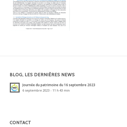
BLOG, LES DERNIÈRES NEWS
Journée du patrimoine du 16 septembre 2023
6 septembre 2023 - 11 h 43 min
CONTACT