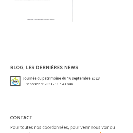
BLOG, LES DERNIÈRES NEWS
Journée du patrimoine du 16 septembre 2023
6 septembre 2023 - 11 h 43 min
CONTACT
Pour toutes nos coordonnées, pour venir nous voir ou