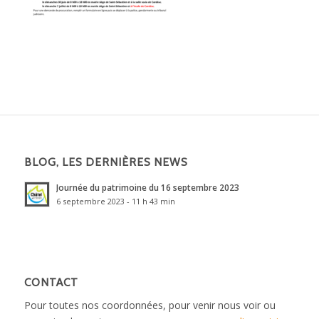
BLOG, LES DERNIÈRES NEWS
Journée du patrimoine du 16 septembre 2023
6 septembre 2023 - 11 h 43 min
CONTACT
Pour toutes nos coordonnées, pour venir nous voir ou